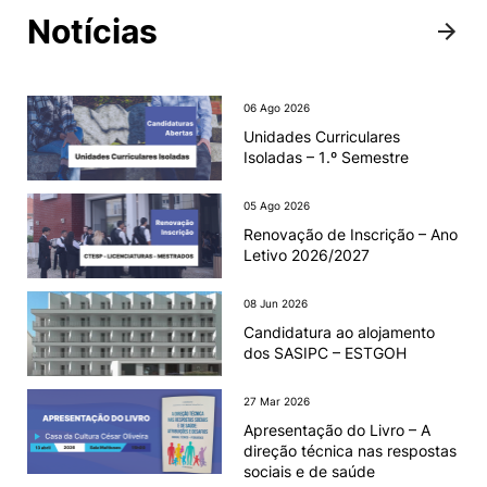
Notícias
06 Ago 2026
Unidades Curriculares
Isoladas – 1.º Semestre
05 Ago 2026
Renovação de Inscrição – Ano
Letivo 2026/2027
08 Jun 2026
Candidatura ao alojamento
dos SASIPC – ESTGOH
27 Mar 2026
Apresentação do Livro – A
direção técnica nas respostas
sociais e de saúde